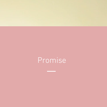
Promise