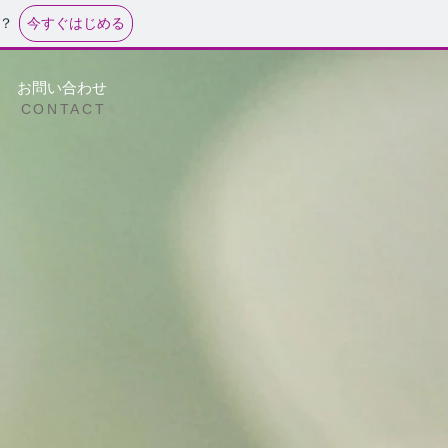
今すぐはじめる
？
お問い合わせ
CONTACT