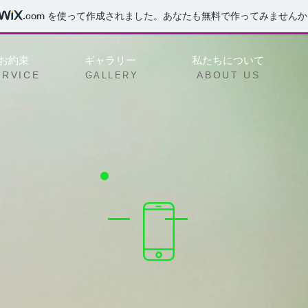
.com
を使って作成されました。あなたも無料で作ってみませんか
お約束
ギャラリー
私たちについて
ERVICE
ABOUT US
GALLERY