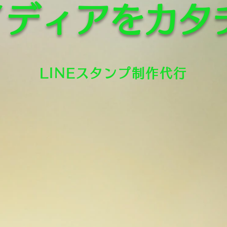
イディアをカタ
LINEスタンプ制作代行