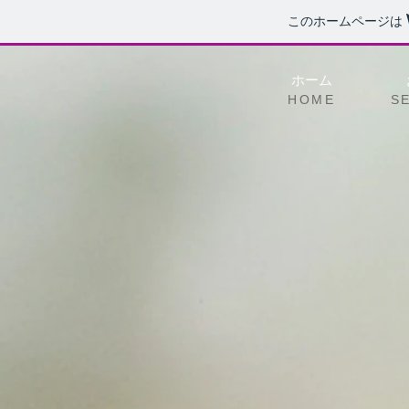
このホームページは
ホーム
HOME
S